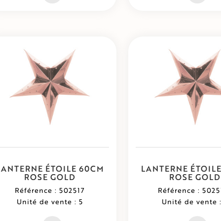
LANTERNE ÉTOILE 60CM
LANTERNE ÉTOIL
ROSE GOLD
ROSE GOLD
Référence : 502517
Référence : 5025
Unité de vente : 5
Unité de vente :