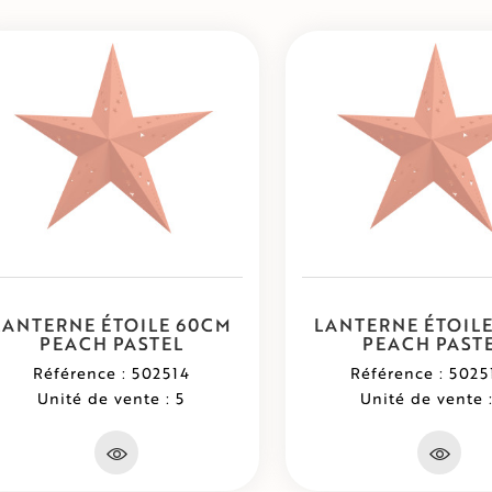
LANTERNE ÉTOILE 60CM
LANTERNE ÉTOIL
PEACH PASTEL
PEACH PAST
Référence : 502514
Référence : 5025
Unité de vente : 5
Unité de vente :