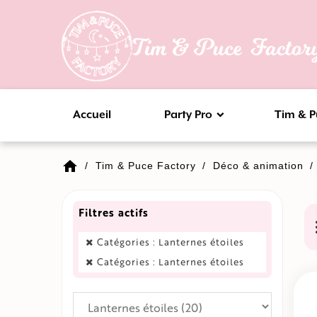
Accueil
Party Pro
Tim & P
home
Tim & Puce Factory
Déco & animation
Filtres actifs
Catégories : Lanternes étoiles
Catégories : Lanternes étoiles