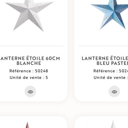
LANTERNE ÉTOILE 60CM
LANTERNE ÉTOIL
BLANCHE
BLEU PASTE
Référence : 50248
Référence : 502
Unité de vente : 5
Unité de vente :