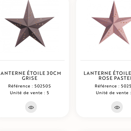
LANTERNE ÉTOILE 30CM
LANTERNE ÉTOIL
GRISE
ROSE PASTE
Référence : 50250S
Référence : 502
Unité de vente : 5
Unité de vente :