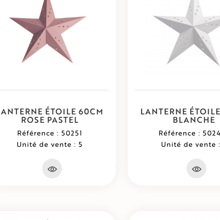
LANTERNE ÉTOILE 60CM
LANTERNE ÉTOIL
ROSE PASTEL
BLANCHE
Référence : 50251
Référence : 502
Unité de vente : 5
Unité de vente :