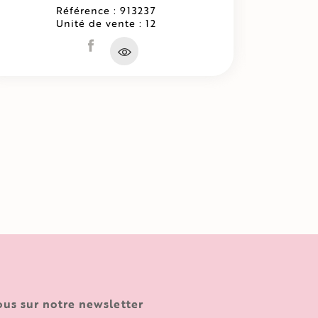
Référence : 913237
Unité de vente : 12
ous sur notre newsletter