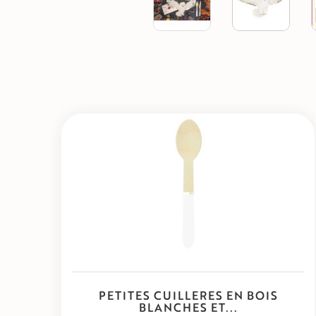
PETITES CUILLERES EN BOIS
BLANCHES ET...