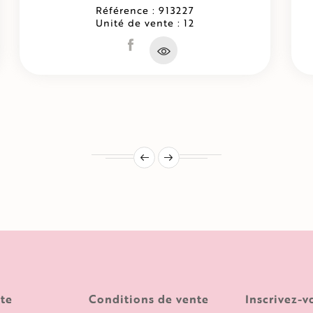
Référence : 913227
Unité de vente : 12
te
Conditions de vente
Inscrivez-v