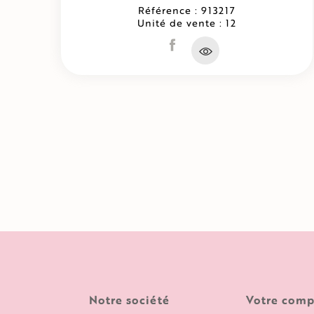
Référence : 913217
Unité de vente : 12
Notre société
Votre comp