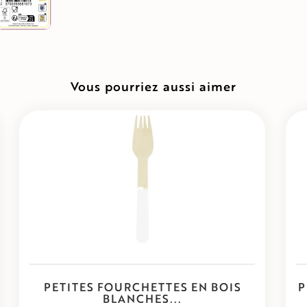
Vous pourriez aussi aimer
PETITES FOURCHETTES EN BOIS
P
BLANCHES...