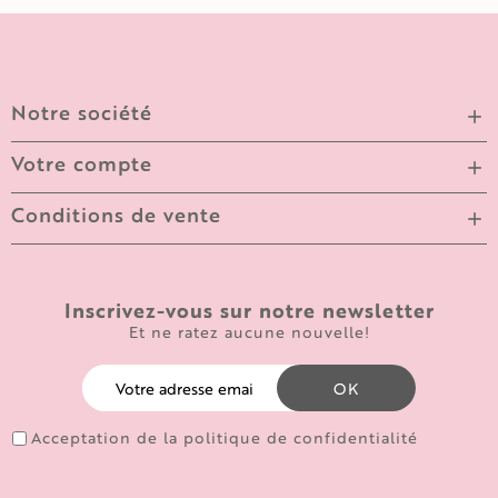
Notre société

Votre compte

Conditions de vente

Inscrivez-vous sur notre newsletter
Et ne ratez aucune nouvelle!
Acceptation de la politique de confidentialité