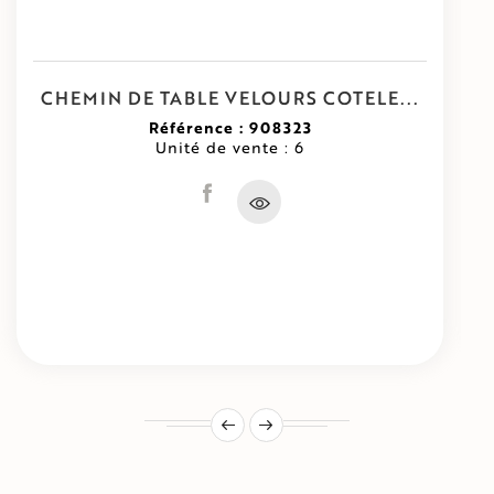
CHEMIN DE TABLE VELOURS COTELE...
Référence : 908323
Unité de vente : 6