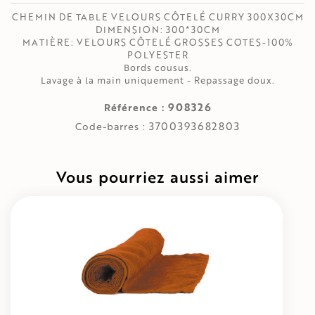
CHEMIN DE TABLE VELOURS CÔTELÉ CURRY 300X30CM
DIMENSION: 300*30CM
MATIÈRE: VELOURS CÔTELÉ GROSSES COTES-100%
POLYESTER
Bords cousus.
Lavage à la main uniquement - Repassage doux.
908326
Référence :
3700393682803
Code-barres :
Vous pourriez aussi aimer