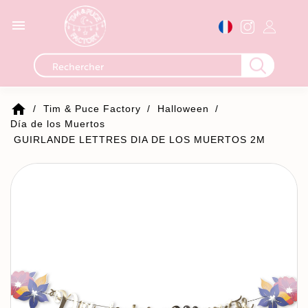

home
Tim & Puce Factory
Halloween
Día de los Muertos
GUIRLANDE LETTRES DIA DE LOS MUERTOS 2M