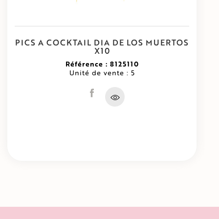
PICS A COCKTAIL DIA DE LOS MUERTOS
X10
Référence : 8125110
Unité de vente : 5