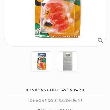
search
BONBONS GOUT SAVON PAR 3
BONBONS GOUT SAVON PAR 3