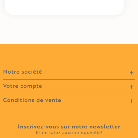
Notre société

Votre compte

Conditions de vente

Inscrivez-vous sur notre newsletter
Et ne ratez aucune nouvelle!