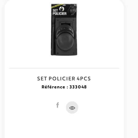
SET POLICIER 4PCS
Référence : 333048