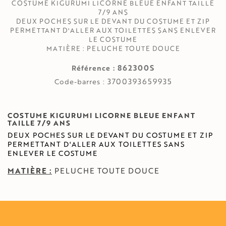
COSTUME KIGURUMI LICORNE BLEUE ENFANT TAILLE
7/9 ANS
DEUX POCHES SUR LE DEVANT DU COSTUME ET ZIP
PERMETTANT D'ALLER AUX TOILETTES SANS ENLEVER
LE COSTUME
MATIÈRE : PELUCHE TOUTE DOUCE
862300S
Référence :
3700393659935
Code-barres :
COSTUME KIGURUMI LICORNE BLEUE ENFANT
TAILLE 7/9 ANS
DEUX POCHES SUR LE DEVANT DU COSTUME ET ZIP
PERMETTANT D'ALLER AUX TOILETTES SANS
ENLEVER LE COSTUME
MATIÈRE :
PELUCHE TOUTE DOUCE