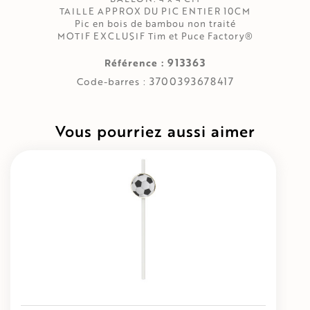
TAILLE APPROX DU PIC ENTIER 10CM
Pic en bois de bambou non traité
MOTIF EXCLUSIF Tim et Puce Factory®
913363
Référence :
3700393678417
Code-barres :
Vous pourriez aussi aimer