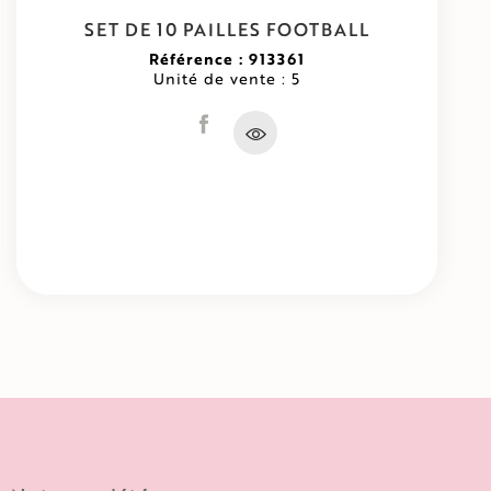
SET DE 10 PAILLES FOOTBALL
Référence : 913361
Unité de vente : 5