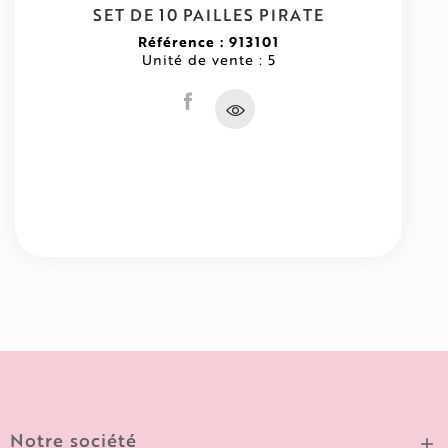
SET DE 10 PAILLES PIRATE
Référence : 913101
Unité de vente : 5
Notre société
