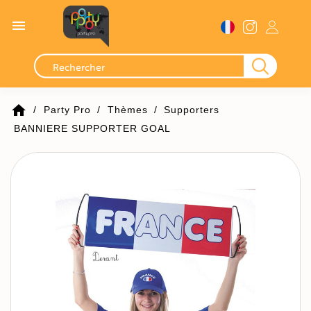

home
Party Pro
Thèmes
Supporters
BANNIERE SUPPORTER GOAL