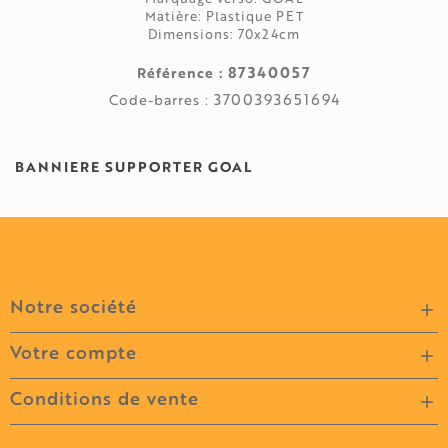
Matière: Plastique PET
Dimensions: 70x24cm
87340057
Référence :
3700393651694
Code-barres :
BANNIERE SUPPORTER GOAL
Notre société

Votre compte

Conditions de vente
