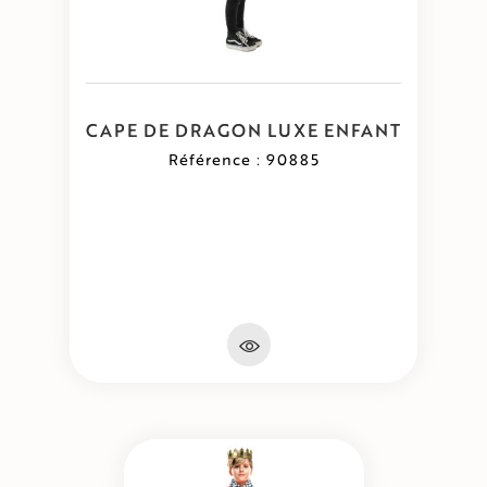
CAPE DE DRAGON LUXE ENFANT
Référence : 90885