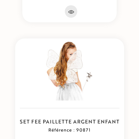
SET FEE PAILLETTE ARGENT ENFANT
Référence : 90871