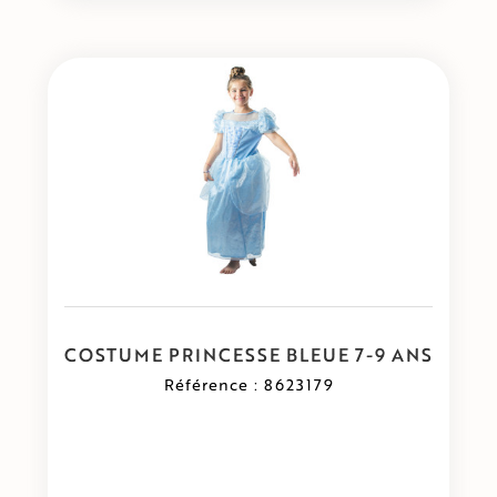
COSTUME PRINCESSE BLEUE 7-9 ANS
Référence : 8623179