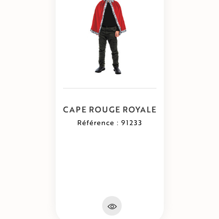
CAPE ROUGE ROYALE
Référence : 91233