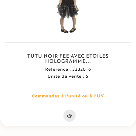
TUTU NOIR FEE AVEC ETOILES
HOLOGRAMME...
Référence : 3332016
Unité de vente : 5
Commandez à l'unité ou à l'UV