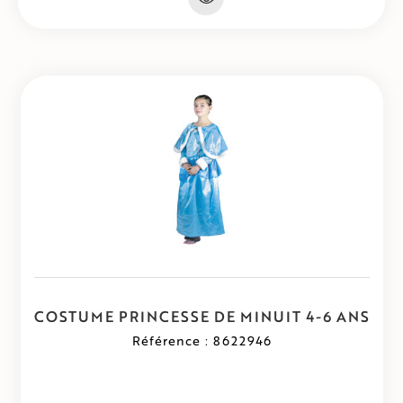
COSTUME PRINCESSE DE MINUIT 4-6 ANS
Référence : 8622946