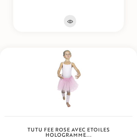
TUTU FEE ROSE AVEC ETOILES
HOLOGRAMME...