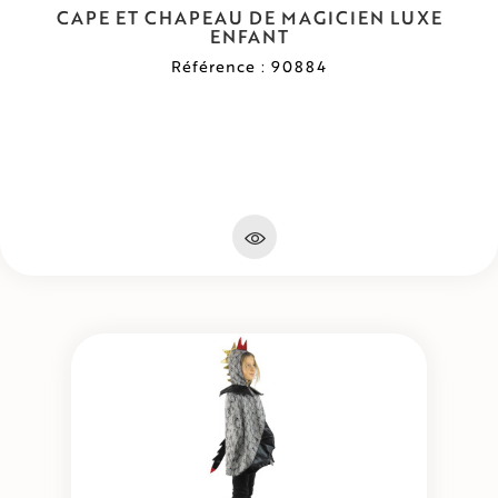
CAPE ET CHAPEAU DE MAGICIEN LUXE
ENFANT
Référence : 90884