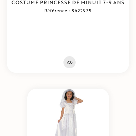
COSTUME PRINCESSE DE MINUIT 7-9 ANS
Référence : 8622979