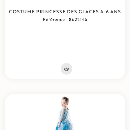
COSTUME PRINCESSE DES GLACES 4-6 ANS
Référence : 8622146