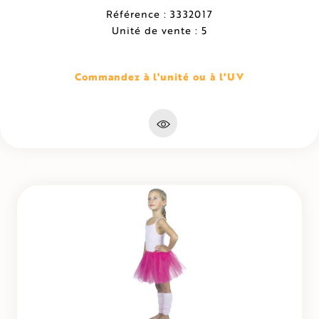
Référence : 3332017
Unité de vente : 5
Commandez à l'unité ou à l'UV