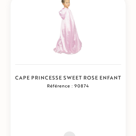
CAPE PRINCESSE SWEET ROSE ENFANT
Référence : 90874