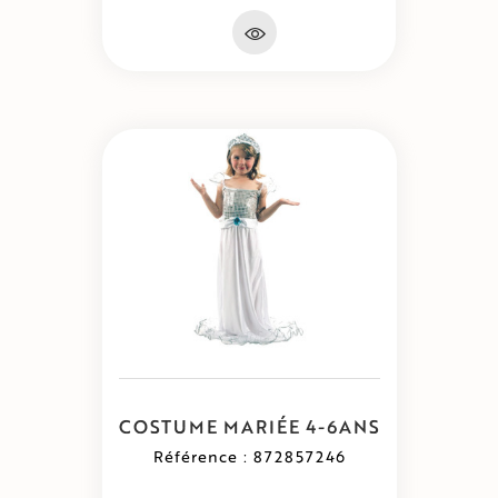
COSTUME MARIÉE 4-6ANS
Référence : 872857246