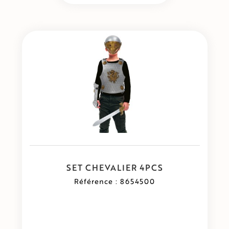
SET CHEVALIER 4PCS
Référence : 8654500