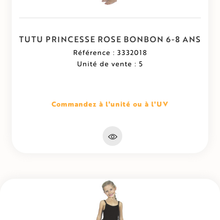
TUTU PRINCESSE ROSE BONBON 6-8 ANS
Référence : 3332018
Unité de vente : 5
Commandez à l'unité ou à l'UV