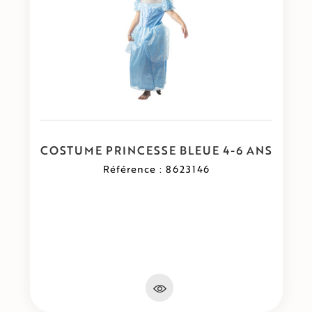
COSTUME PRINCESSE BLEUE 4-6 ANS
Référence : 8623146