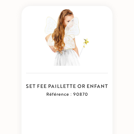
SET FEE PAILLETTE OR ENFANT
Référence : 90870