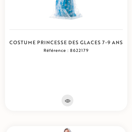
COSTUME PRINCESSE DES GLACES 7-9 ANS
Référence : 8622179