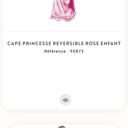
CAPE PRINCESSE REVERSIBLE ROSE ENFANT
Référence : 90873