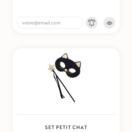
SET PETIT CHAT