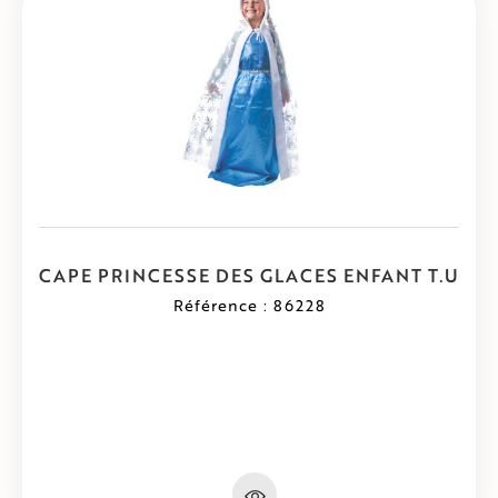
CAPE PRINCESSE DES GLACES ENFANT T.U
Référence : 86228