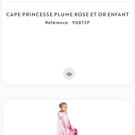
CAPE PRINCESSE PLUME ROSE ET OR ENFANT
Référence : 90872P