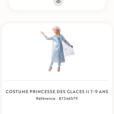
COSTUME PRINCESSE DES GLACES II 7-9 ANS
Référence : 87246579