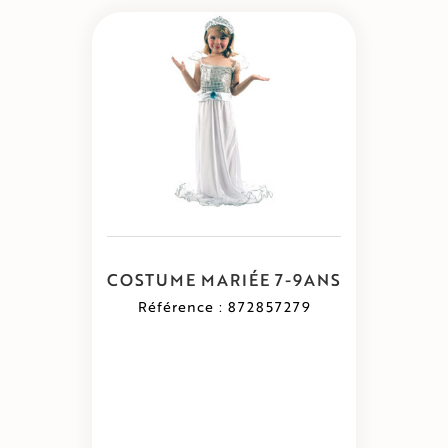
COSTUME MARIÉE 7-9ANS
Référence : 872857279