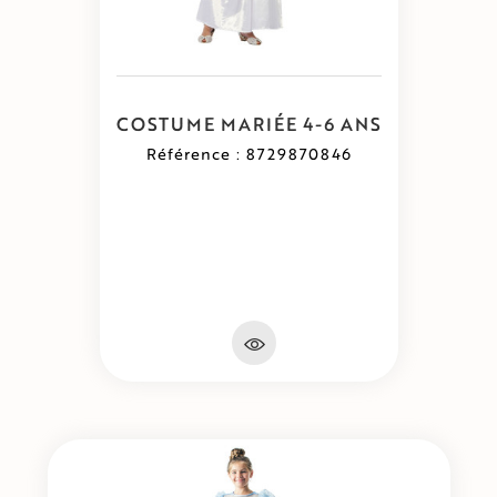
COSTUME MARIÉE 4-6 ANS
Référence : 8729870846