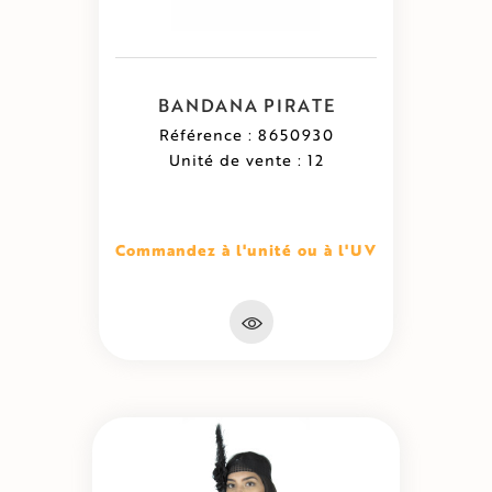
BANDANA PIRATE
Référence : 8650930
Unité de vente : 12
Commandez à l'unité ou à l'UV