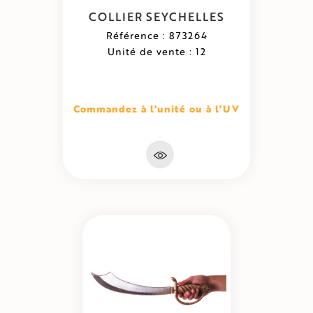
COLLIER SEYCHELLES
Référence : 873264
Unité de vente : 12
Commandez à l'unité ou à l'UV