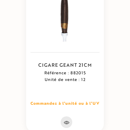
CIGARE GEANT 21CM
Référence : 882015
Unité de vente : 12
Commandez à l'unité ou à l'UV