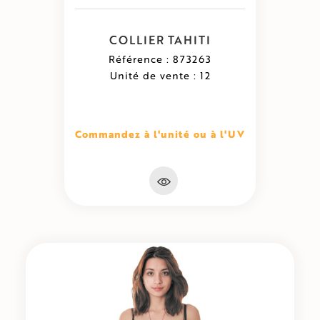
COLLIER TAHITI
Référence : 873263
Unité de vente : 12
Commandez à l'unité ou à l'UV