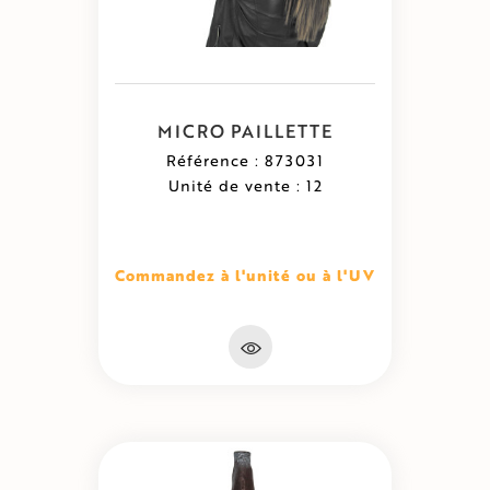
MICRO PAILLETTE
Référence : 873031
Unité de vente : 12
Commandez à l'unité ou à l'UV