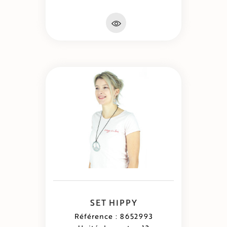
SET HIPPY
Référence : 8652993