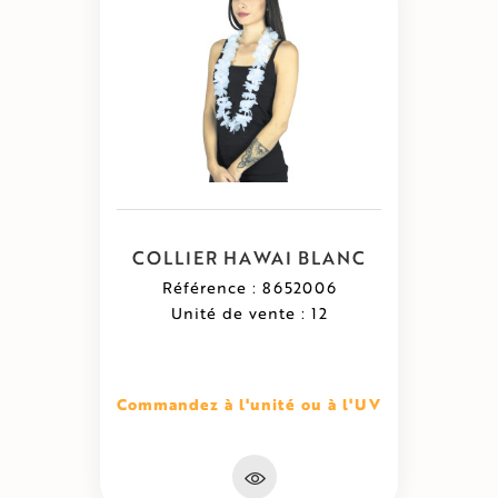
COLLIER HAWAI BLANC
Référence : 8652006
Unité de vente : 12
Commandez à l'unité ou à l'UV