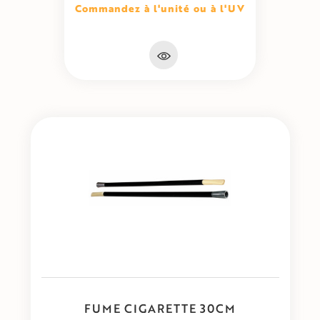
Commandez à l'unité ou à l'UV
FUME CIGARETTE 30CM