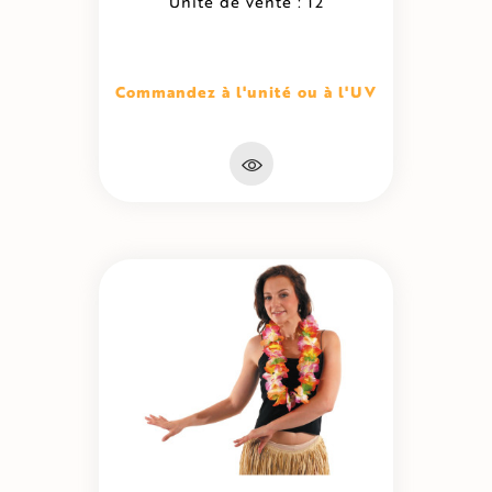
Unité de vente : 12
Commandez à l'unité ou à l'UV