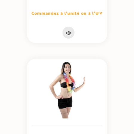
Commandez à l'unité ou à l'UV