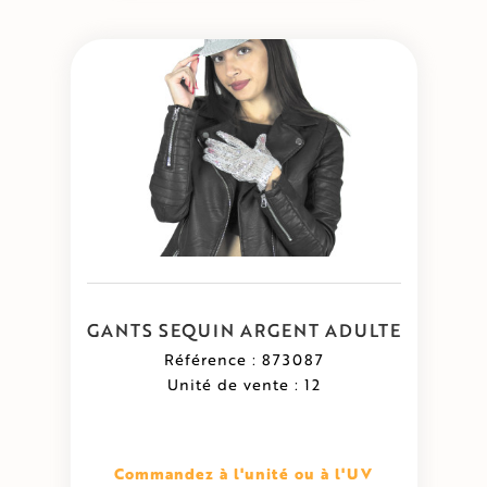
GANTS SEQUIN ARGENT ADULTE
Référence : 873087
Unité de vente : 12
Commandez à l'unité ou à l'UV