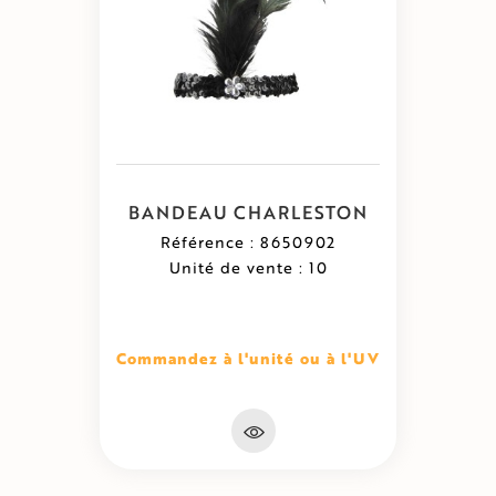
BANDEAU CHARLESTON
Référence : 8650902
Unité de vente : 10
Commandez à l'unité ou à l'UV