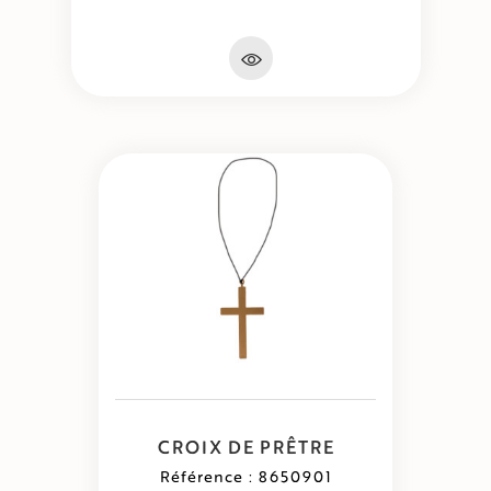
CROIX DE PRÊTRE
Référence : 8650901