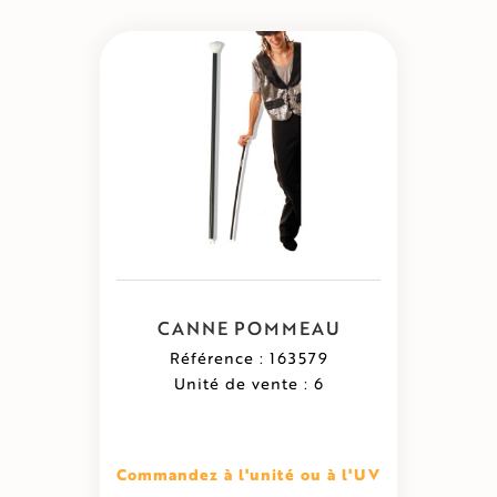
CANNE POMMEAU
Référence : 163579
Unité de vente : 6
Commandez à l'unité ou à l'UV