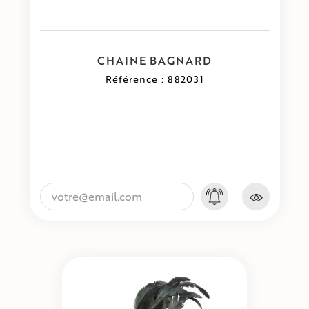
CHAINE BAGNARD
Référence : 882031