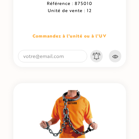
Référence : 875010
Unité de vente : 12
Commandez à l'unité ou à l'UV