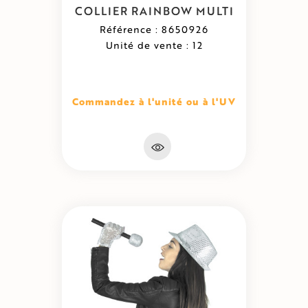
COLLIER RAINBOW MULTI
Référence : 8650926
Unité de vente : 12
Commandez à l'unité ou à l'UV