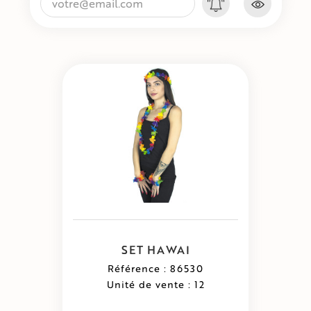
SET HAWAI
Référence : 86530
Unité de vente : 12