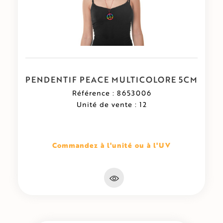
PENDENTIF PEACE MULTICOLORE 5CM
Référence : 8653006
Unité de vente : 12
Commandez à l'unité ou à l'UV