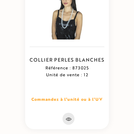
COLLIER PERLES BLANCHES
Référence : 873025
Unité de vente : 12
Commandez à l'unité ou à l'UV