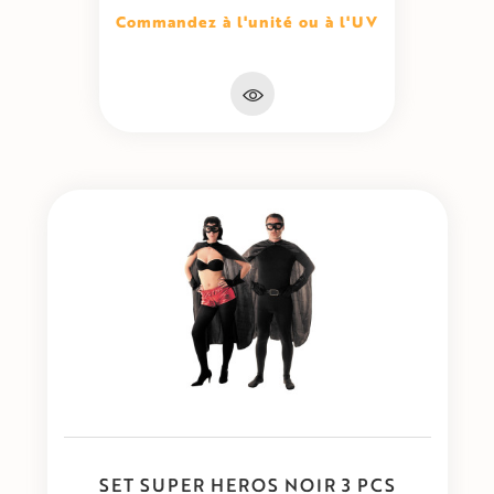
Commandez à l'unité ou à l'UV
SET SUPER HEROS NOIR 3 PCS