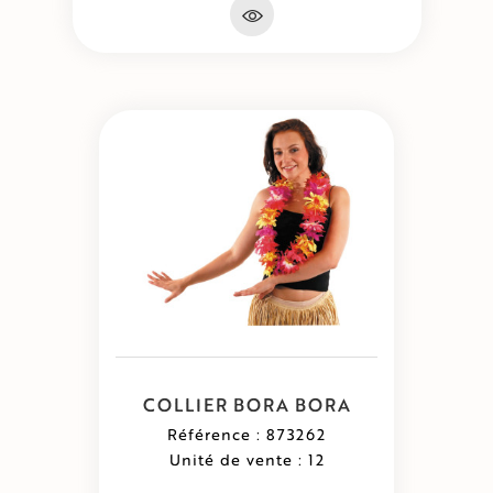
COLLIER BORA BORA
Référence : 873262
Unité de vente : 12