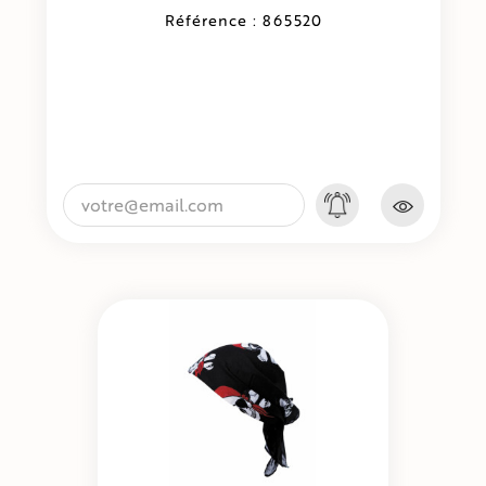
Référence : 865520