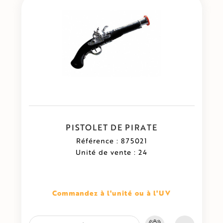
PISTOLET DE PIRATE
Référence : 875021
Unité de vente : 24
Commandez à l'unité ou à l'UV