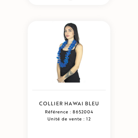
COLLIER HAWAI BLEU
Référence : 8652004
Unité de vente : 12