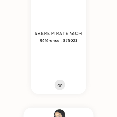
SABRE PIRATE 46CM
Référence : 875023