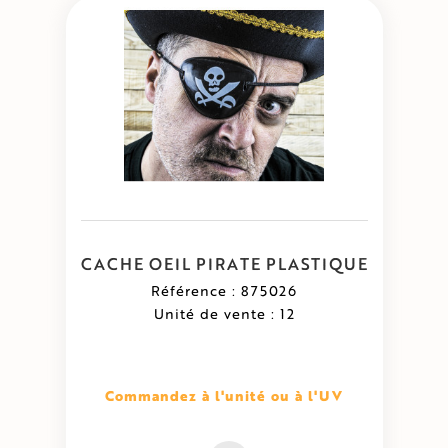
CACHE OEIL PIRATE PLASTIQUE
Référence : 875026
Unité de vente : 12
Commandez à l'unité ou à l'UV