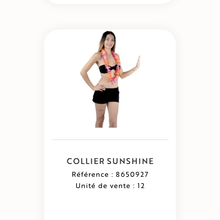
COLLIER SUNSHINE
Référence : 8650927
Unité de vente : 12