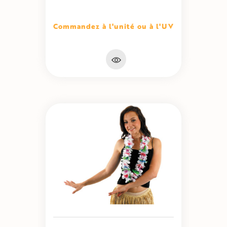
Commandez à l'unité ou à l'UV