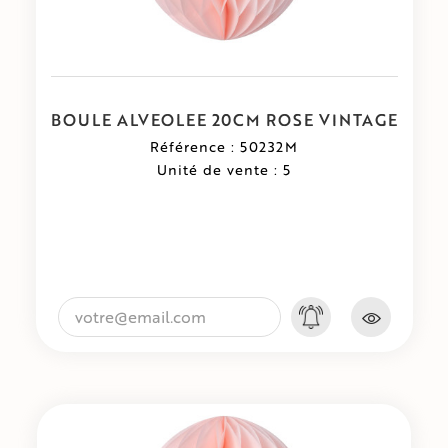
BOULE ALVEOLEE 20CM ROSE VINTAGE
Référence : 50232M
Unité de vente : 5