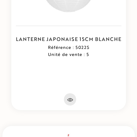
LANTERNE JAPONAISE 15CM BLANCHE
Référence : 5022S
Unité de vente : 5