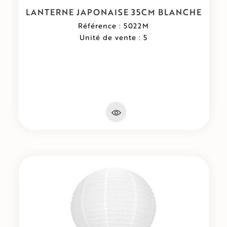
LANTERNE JAPONAISE 35CM BLANCHE
Référence : 5022M
Unité de vente : 5