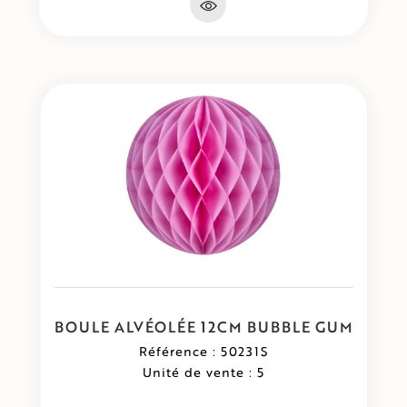
BOULE ALVÉOLÉE 12CM BUBBLE GUM
Référence : 50231S
Unité de vente : 5