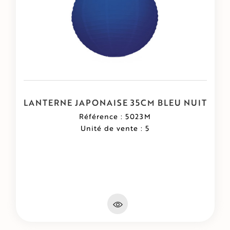
LANTERNE JAPONAISE 35CM BLEU NUIT
Référence : 5023M
Unité de vente : 5