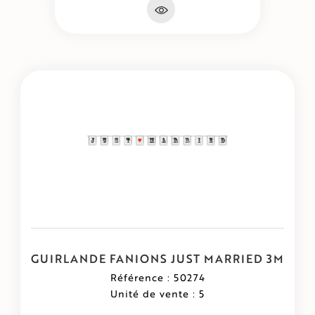
GUIRLANDE FANIONS JUST MARRIED 3M
Référence : 50274
Unité de vente : 5