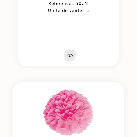
Référence : 50241
Unité de vente : 5