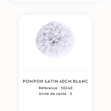
POMPON SATIN 40CM BLANC
Référence : 50240
Unité de vente : 5