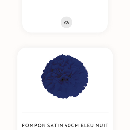
POMPON SATIN 40CM BLEU NUIT