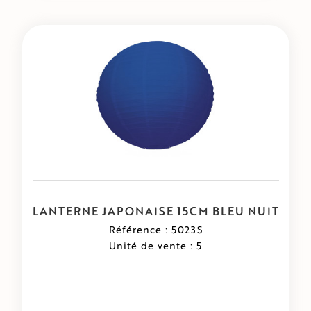
LANTERNE JAPONAISE 15CM BLEU NUIT
Référence : 5023S
Unité de vente : 5