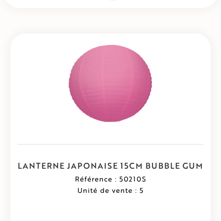
LANTERNE JAPONAISE 15CM BUBBLE GUM
Référence : 50210S
Unité de vente : 5