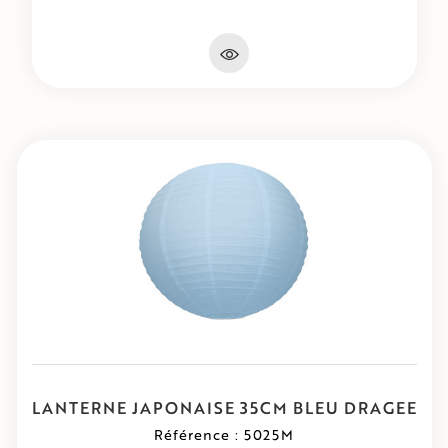
LANTERNE JAPONAISE 35CM BLEU DRAGEE
Référence : 5025M