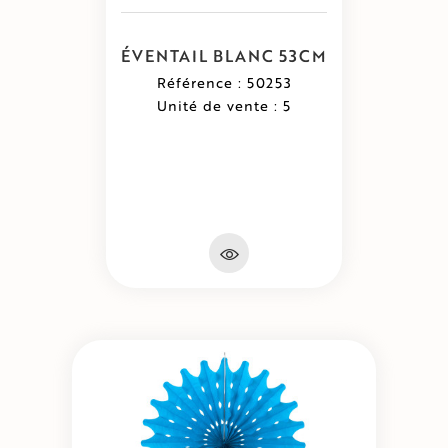
ÉVENTAIL BLANC 53CM
Référence : 50253
Unité de vente : 5