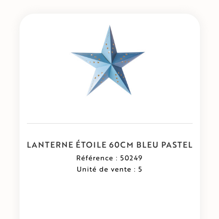
LANTERNE ÉTOILE 60CM BLEU PASTEL
Référence : 50249
Unité de vente : 5