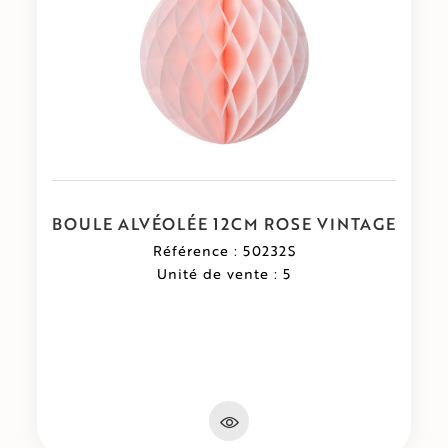
BOULE ALVÉOLÉE 12CM ROSE VINTAGE
Référence : 50232S
Unité de vente : 5