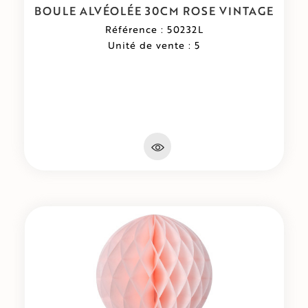
BOULE ALVÉOLÉE 30CM ROSE VINTAGE
Référence : 50232L
Unité de vente : 5