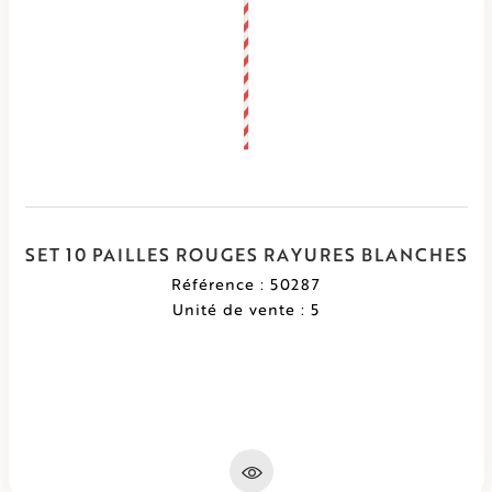
SET 10 PAILLES ROUGES RAYURES BLANCHES
Référence : 50287
Unité de vente : 5