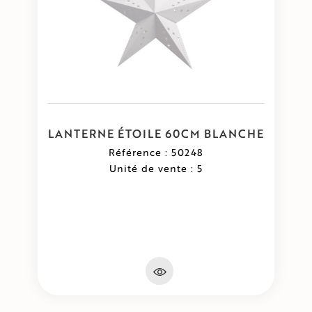
LANTERNE ÉTOILE 60CM BLANCHE
Référence : 50248
Unité de vente : 5