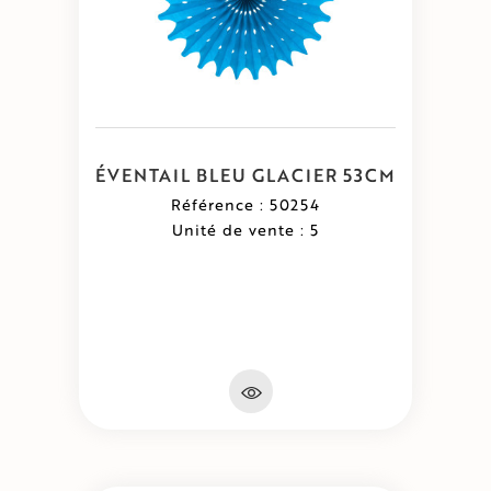
ÉVENTAIL BLEU GLACIER 53CM
Référence : 50254
Unité de vente : 5