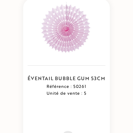
ÉVENTAIL BUBBLE GUM 53CM
Référence : 50261
Unité de vente : 5