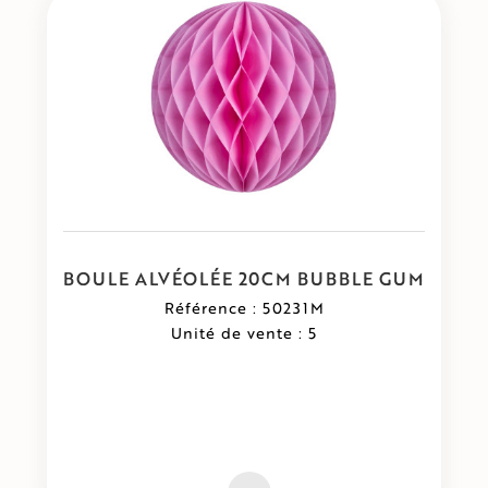
BOULE ALVÉOLÉE 20CM BUBBLE GUM
Référence : 50231M
Unité de vente : 5