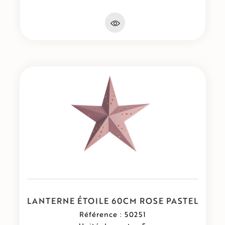
LANTERNE ÉTOILE 60CM ROSE PASTEL
Référence : 50251