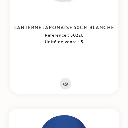
LANTERNE JAPONAISE 50CM BLANCHE
Référence : 5022L
Unité de vente : 5