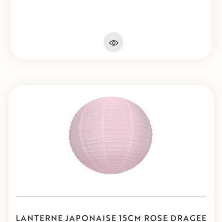
LANTERNE JAPONAISE 15CM ROSE DRAGEE