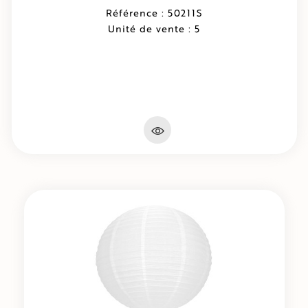
Référence : 50211S
Unité de vente : 5