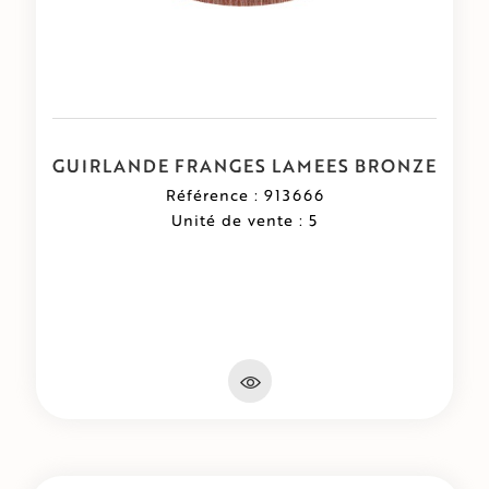
GUIRLANDE FRANGES LAMEES BRONZE
Référence : 913666
Unité de vente : 5