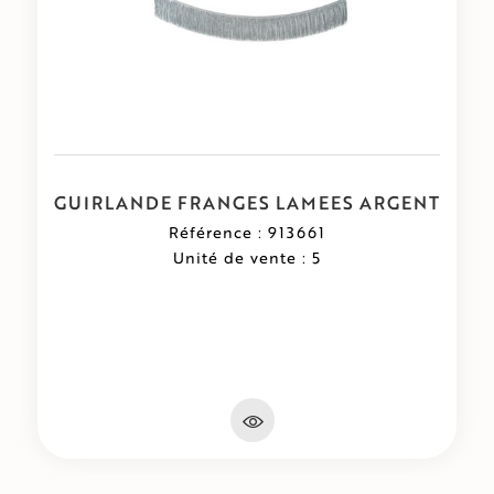
GUIRLANDE FRANGES LAMEES ARGENT
Référence : 913661
Unité de vente : 5