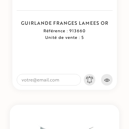
GUIRLANDE FRANGES LAMEES OR
Référence : 913660
Unité de vente : 5