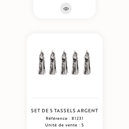
SET DE 5 TASSELS ARGENT
Référence : 81231
Unité de vente : 5