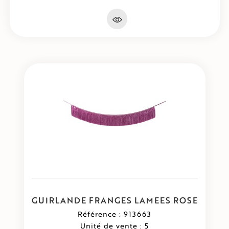
GUIRLANDE FRANGES LAMEES ROSE
Référence : 913663
Unité de vente : 5