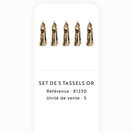
SET DE 5 TASSELS OR
Référence : 81230
Unité de vente : 5