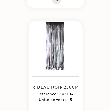
RIDEAU NOIR 250CM
Référence : 502704
Unité de vente : 5