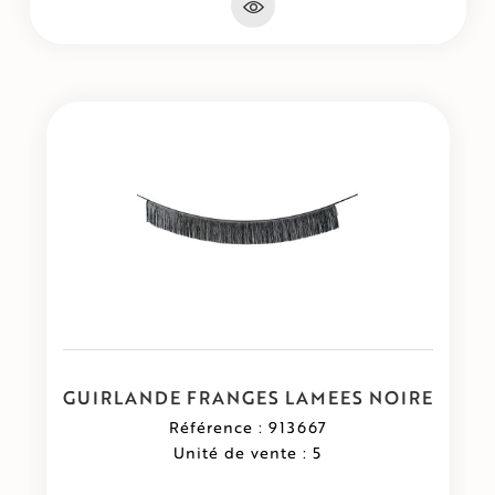
GUIRLANDE FRANGES LAMEES NOIRE
Référence : 913667
Unité de vente : 5