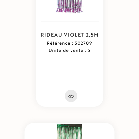
RIDEAU VIOLET 2,5M
Référence : 502709
Unité de vente : 5