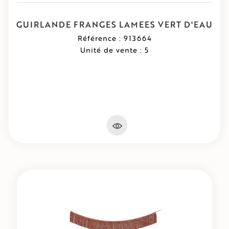
GUIRLANDE FRANGES LAMEES VERT D'EAU
Référence : 913664
Unité de vente : 5