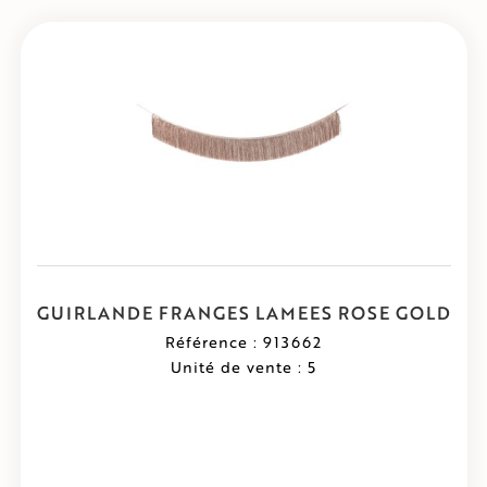
GUIRLANDE FRANGES LAMEES ROSE GOLD
Référence : 913662
Unité de vente : 5