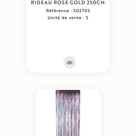
RIDEAU ROSE GOLD 250CM
Référence : 502705
Unité de vente : 5