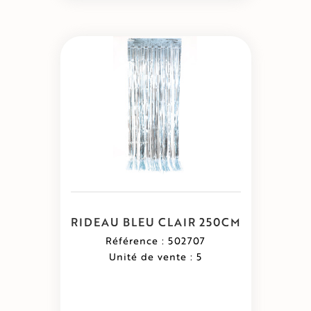
RIDEAU BLEU CLAIR 250CM
Référence : 502707
Unité de vente : 5