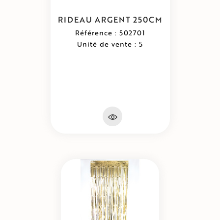
RIDEAU ARGENT 250CM
Référence : 502701
Unité de vente : 5