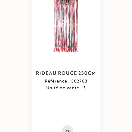
RIDEAU ROUGE 250CM
Référence : 502703
Unité de vente : 5