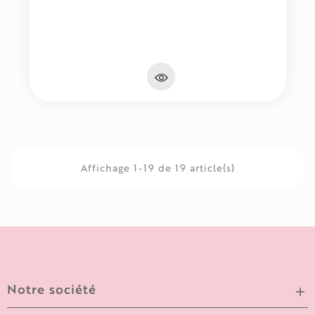
Affichage 1-19 de 19 article(s)
Notre société
