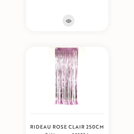
RIDEAU ROSE CLAIR 250CM