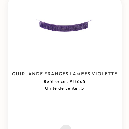
GUIRLANDE FRANGES LAMEES VIOLETTE
Référence : 913665
Unité de vente : 5