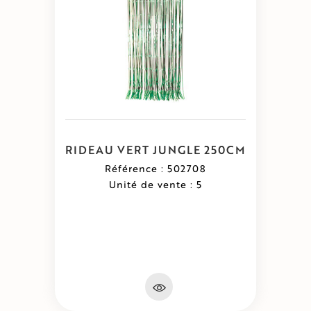
RIDEAU VERT JUNGLE 250CM
Référence : 502708
Unité de vente : 5