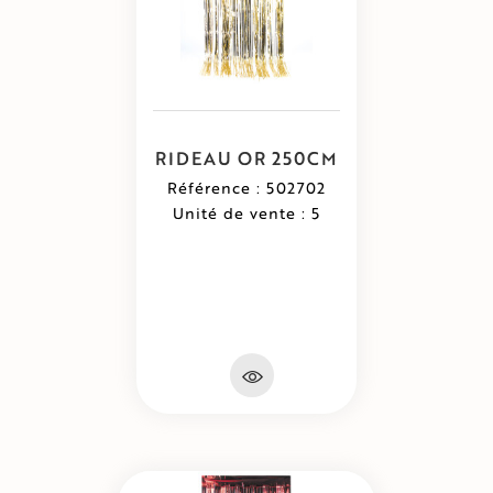
RIDEAU OR 250CM
Référence : 502702
Unité de vente : 5