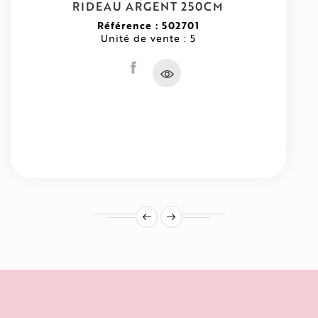
RIDEAU ARGENT 250CM
Référence : 502701
Unité de vente : 5