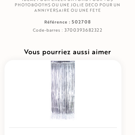
PHOTOBOOTHS OU UNE JOLIE DECO POUR UN
ANNIVERSAIRE OU UNE FETE
502708
Référence :
3700393682322
Code-barres :
Vous pourriez aussi aimer