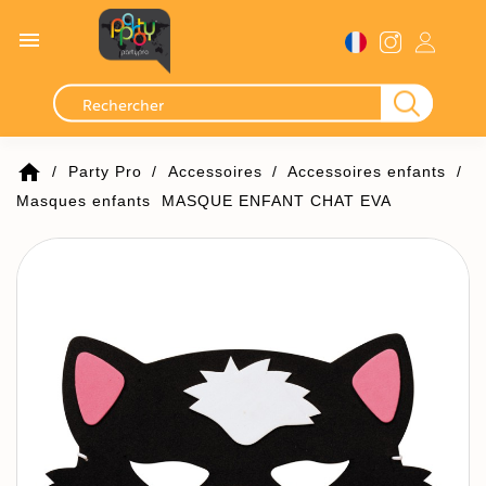

home
Party Pro
Accessoires
Accessoires enfants
Masques enfants
MASQUE ENFANT CHAT EVA