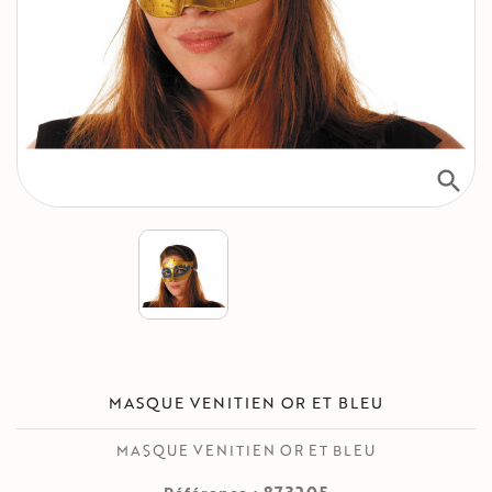
search
MASQUE VENITIEN OR ET BLEU
MASQUE VENITIEN OR ET BLEU