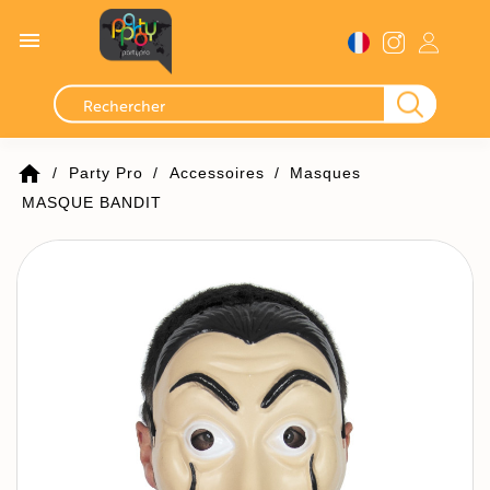

home
Party Pro
Accessoires
Masques
MASQUE BANDIT