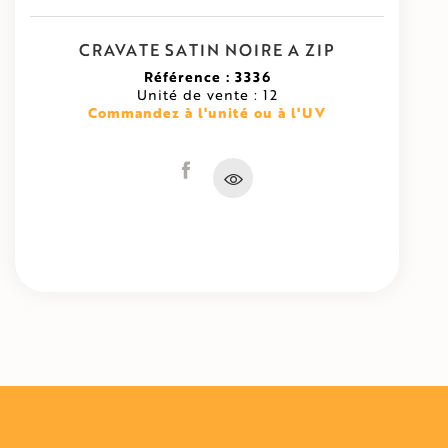
CRAVATE SATIN NOIRE A ZIP
Référence : 3336
Unité de vente : 12
Commandez à l'unité ou à l'UV