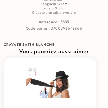
Longueur: 42cm
Largeur 9.5 cm
Cravate ajustable avec zip
3335
Référence :
3700393643866
Code-barres :
CRAVATE SATIN BLANCHE
Vous pourriez aussi aimer