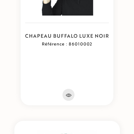
CHAPEAU BUFFALO LUXE NOIR
Référence : 86010002