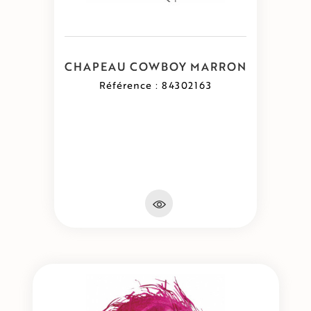
CHAPEAU COWBOY MARRON
Référence : 84302163