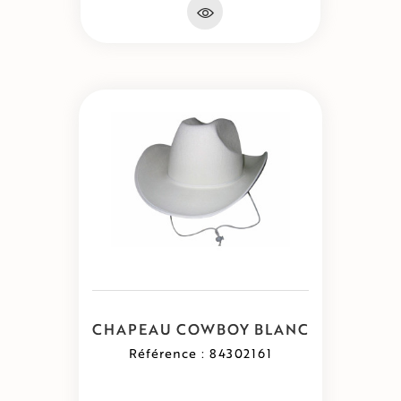
CHAPEAU COWBOY BLANC
Référence : 84302161