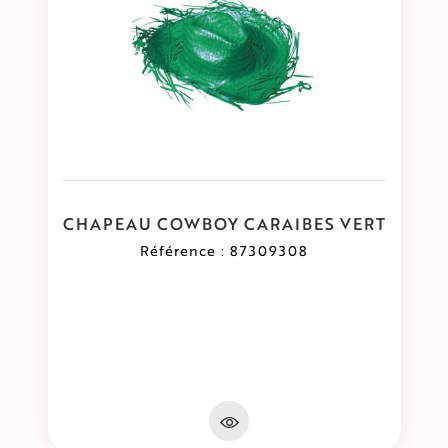
CHAPEAU COWBOY CARAIBES VERT
Référence : 87309308