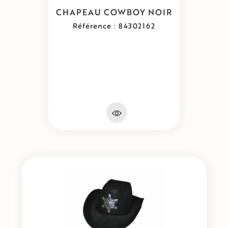
CHAPEAU COWBOY NOIR
Référence : 84302162