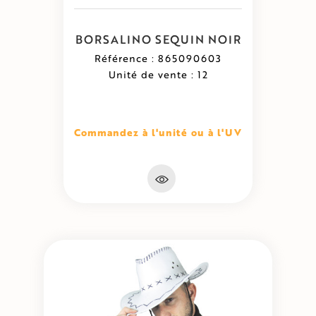
BORSALINO SEQUIN NOIR
Référence : 865090603
Unité de vente : 12
Commandez à l'unité ou à l'UV