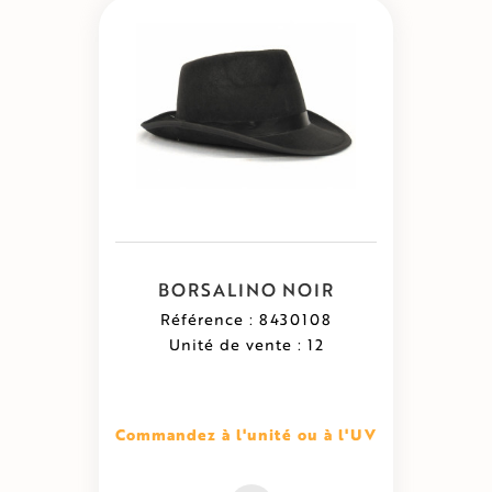
BORSALINO NOIR
Référence : 8430108
Unité de vente : 12
Commandez à l'unité ou à l'UV