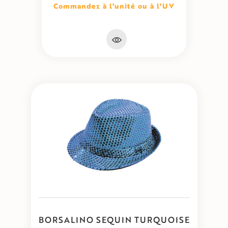
Commandez à l'unité ou à l'UV
BORSALINO SEQUIN TURQUOISE