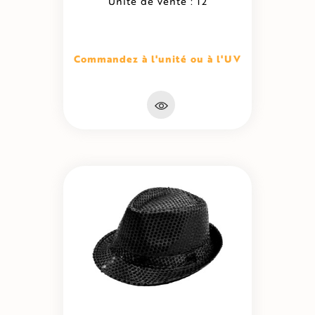
Unité de vente : 12
Commandez à l'unité ou à l'UV