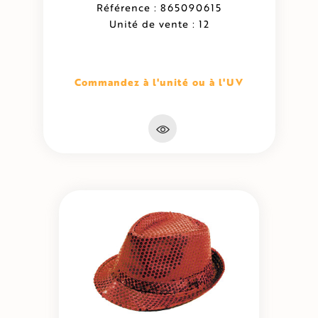
Référence : 865090615
Unité de vente : 12
Commandez à l'unité ou à l'UV