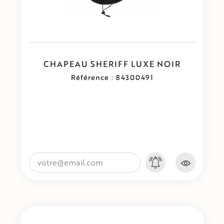
CHAPEAU SHERIFF LUXE NOIR
Référence : 84300491