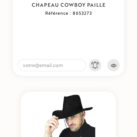
CHAPEAU COWBOY PAILLE
Référence : 8653273