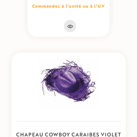
Commandez à l'unité ou à l'UV
CHAPEAU COWBOY CARAIBES VIOLET