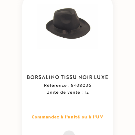
BORSALINO TISSU NOIR LUXE
Référence : 8438036
Unité de vente : 12
Commandez à l'unité ou à l'UV