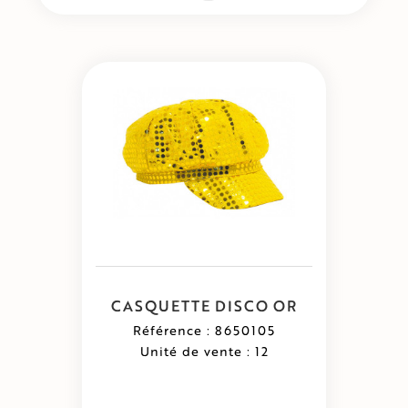
CASQUETTE DISCO OR
Référence : 8650105
Unité de vente : 12