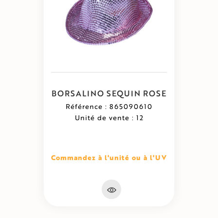
BORSALINO SEQUIN ROSE
Référence : 865090610
Unité de vente : 12
Commandez à l'unité ou à l'UV