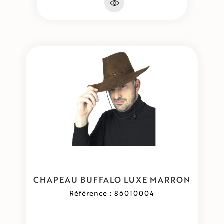
CHAPEAU BUFFALO LUXE MARRON
Référence : 86010004