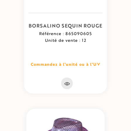
BORSALINO SEQUIN ROUGE
Référence : 865090605
Unité de vente : 12
Commandez à l'unité ou à l'UV