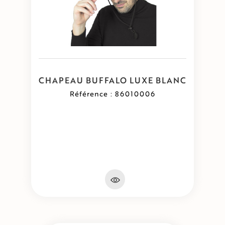
CHAPEAU BUFFALO LUXE BLANC
Référence : 86010006