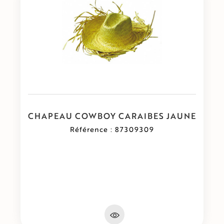
CHAPEAU COWBOY CARAIBES JAUNE
Référence : 87309309