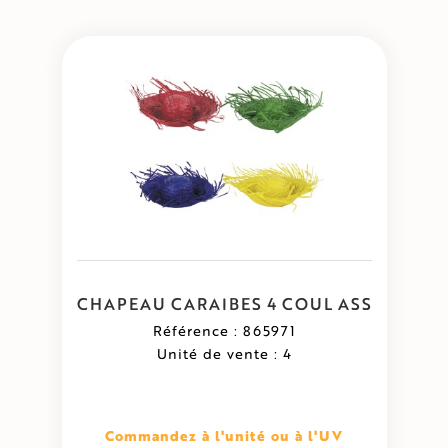
CHAPEAU CARAIBES 4 COUL ASS
Référence : 865971
Unité de vente : 4
Commandez à l'unité ou à l'UV