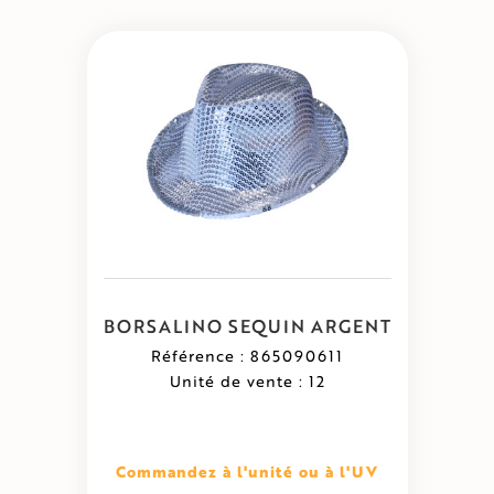
BORSALINO SEQUIN ARGENT
Référence : 865090611
Unité de vente : 12
Commandez à l'unité ou à l'UV