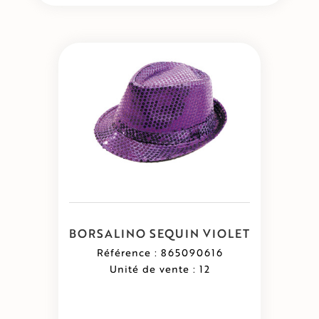
BORSALINO SEQUIN VIOLET
Référence : 865090616
Unité de vente : 12