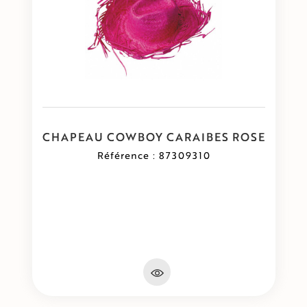
CHAPEAU COWBOY CARAIBES ROSE
Référence : 87309310